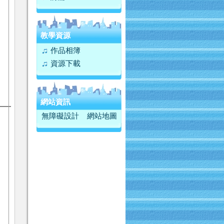
教學資源
作品相簿
資源下載
網站資訊
無障礙設計
網站地圖