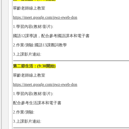
翠齡老師線上教室
https://meet.google.com/pwz-eweb-don
1.學習內容(教材/影片):
國語12課導讀，配合參考國語課本和電子書
2.作業/測驗:國語13課圈詞教學
3.上課影片連結:
第二節生活：(9:30開始)
翠齡老師線上教室
https://meet.google.com/pwz-eweb-don
1.學習內容(教材/影片):
配合參考生活課本和電子書
2.作業/測驗:
3.上課影片連結: