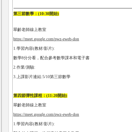
第三節數學：(10:30開始)
翠齡老師線上教室
https://meet.google.com/pwz-eweb-don
1.學習內容(教材/影片):
數學8分分看，配合參考數學課本和電子書
2.作業/測驗:
3.上課影片連結:5/10第三節數學
第四節彈性課程：(11:20開始)
翠齡老師線上教室
https://meet.google.com/pwz-eweb-don
1.學習內容(教材/影片):