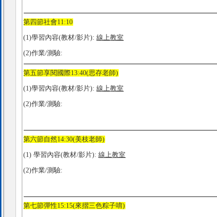
第四節社會11:10
(1)學習內容(教材/影片):
線上教室
(2)作業/測驗:
第五節享閱國際13:40(思存老師)
(1)學習內容(教材/影片):
線上教室
(2)作業/測驗:
第六節自然14:30(美枝老師)
(1) 學習內容(教材/影片):
線上教室
(2)作業/測驗:
第七節彈性15:15(來摺三色粽子唷)