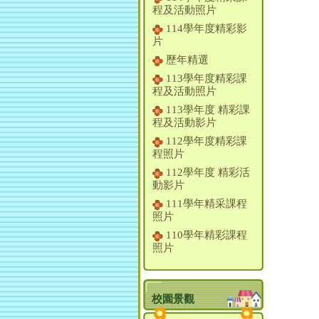
程及活動照片
114學年度精彩影
片
歷年精選
113學年度精彩課
程及活動照片
113學年度 精彩課
程及活動影片
112學年度精彩課
程照片
112學年度 精彩活
動影片
111學年精采課程
照片
110學年精彩課程
照片
校園景觀