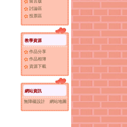
留言版
討論區
投票區
教學資源
作品分享
作品相簿
資源下載
網站資訊
無障礙設計
網站地圖