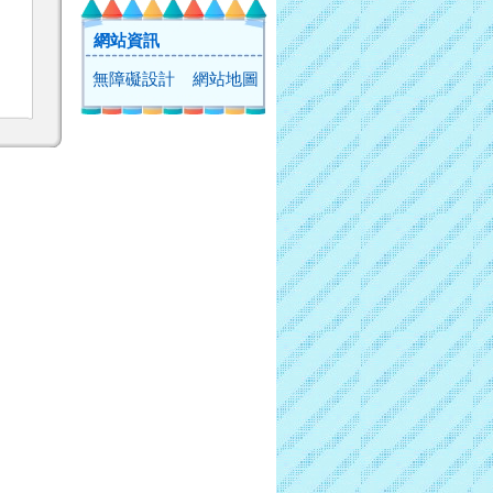
網站資訊
無障礙設計
網站地圖