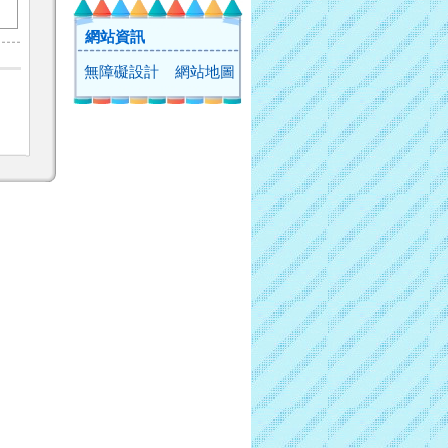
網站資訊
無障礙設計
網站地圖