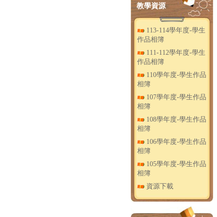
教學資源
113-114學年度-學生
作品相簿
111-112學年度-學生
作品相簿
110學年度-學生作品
相簿
107學年度-學生作品
相簿
108學年度-學生作品
相簿
106學年度-學生作品
相簿
105學年度-學生作品
相簿
資源下載