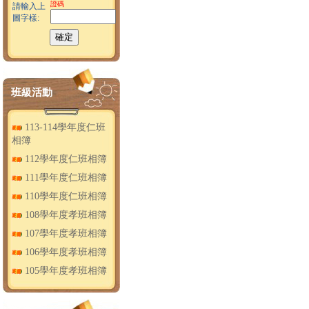
證碼
請輸入上
圖字樣:
班級活動
113-114學年度仁班
相簿
112學年度仁班相簿
111學年度仁班相簿
110學年度仁班相簿
108學年度孝班相簿
107學年度孝班相簿
106學年度孝班相簿
105學年度孝班相簿