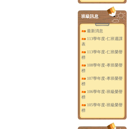
班級訊息
最新消息
113學年度-仁班週課
表
113學年度-仁班榮譽
榜
108學年度-孝班榮譽
榜
107學年度-孝班榮譽
榜
106學年度-班級榮譽
榜
105學年度-班級榮譽
榜