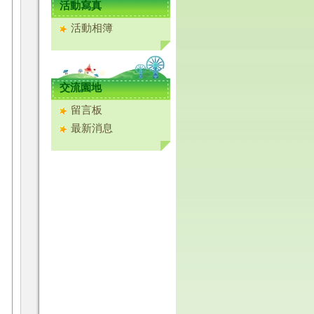
活動寫真
活動相簿
交流園地
留言板
最新消息