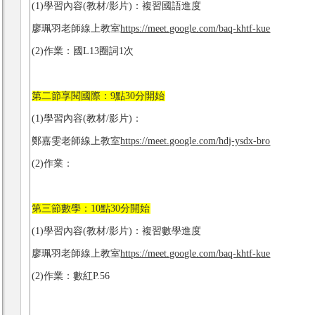
(1)學習內容(教材/影片)：複習國語進度
廖珮羽老師線上教室
https://meet.google.com/baq-khtf-kue
(2)作業：國L13圈詞1次
第二節享閱國際：9點30分開始
(1)學習內容(教材/影片)：
鄭嘉雯老師線上教室
https://meet.google.com/hdj-ysdx-bro
(2)作業：
第三節數學：10點30分開始
(1)學習內容(教材/影片)：複習數學進度
廖珮羽老師線上教室
https://meet.google.com/baq-khtf-kue
(2)作業：數紅P.56