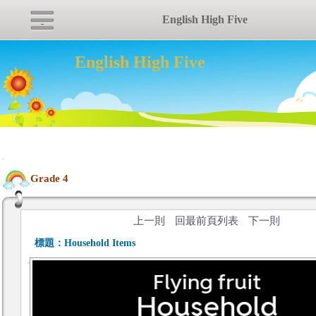
English High Five
English High Five
:::
Grade 4
上一則
回最前頁列表
下一則
標題：
Household Items