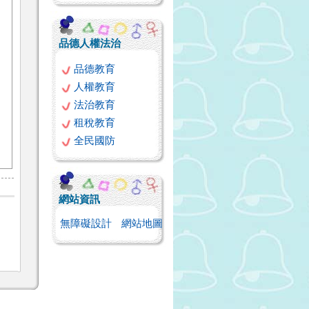
品德人權法治
品德教育
人權教育
法治教育
租稅教育
全民國防
網站資訊
無障礙設計
網站地圖