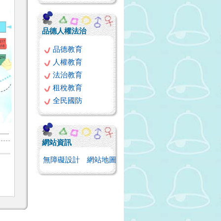
品德人權法治
品德教育
人權教育
法治教育
租稅教育
全民國防
網站資訊
無障礙設計
網站地圖