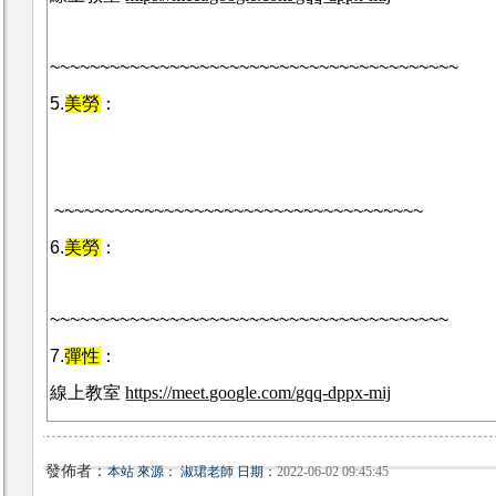
~~~~~~~~~~~~~~~~~~~~~~~~~~~~~~~~~~~~~~~~~
5.
美勞
：
~~~~~~~~~~~~~~~~~~~~~~~~~~~~~~~~~~~~~
6.
美勞
：
~~~~~~~~~~~~~~~~~~~~~~~~~~~~~~~~~~~~~~~~
7.
彈性
：
線上教室
https://meet.google.com/gqq-dppx-mij
發佈者：
本站 來源： 淑珺老師 日期：
2022-06-02 09:45:45