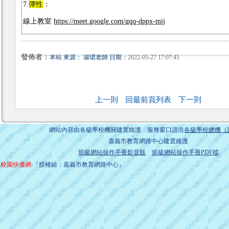
7.
彈性
：
線上教室
https://meet.google.com/gqq-dppx-mij
發佈者：
本站 來源： 淑珺老師 日期：
2022-05-27 17:07:45
上一則
回最前頁列表
下一則
網站內容由各級學校機關建置維護 服務窗口請洽
各級學校總機（
嘉義市教育網路中心建置維護
班級網站操作手冊影音版
班級網站操作手冊PDF檔
校園快優網
‧『授權給：嘉義市教育網路中心』