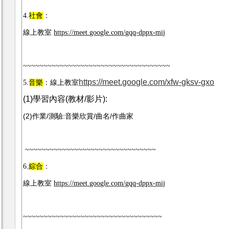
4.
社會
：
線上教室
https://meet.google.com/gqq-dppx-mij
~~~~~~~~~~~~~~~~~~~~~~~~~~~~~~~~~~~~
https://meet.google.com/xfw-gksv-gxo
5.
音樂
：線上教室
(1)學習內容(教材/影片):
(2)作業/測驗:音樂欣賞/曲名/作曲家
~~~~~~~~~~~~~~~~~~~~~~~~~~~~~~~~
6.
綜合
：
線上教室
https://meet.google.com/gqq-dppx-mij
~~~~~~~~~~~~~~~~~~~~~~~~~~~~~~~~~~