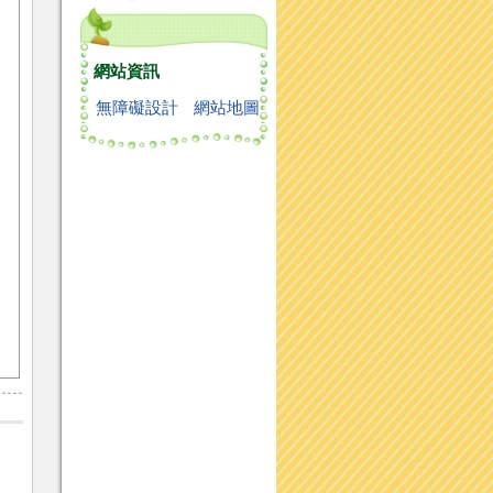
網站資訊
無障礙設計
網站地圖