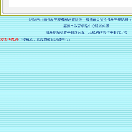
網站內容由各級學校機關建置維護 服務窗口請洽
各級學校總機（
嘉義市教育網路中心建置維護
班級網站操作手冊影音版
班級網站操作手冊PDF檔
校園快優網
‧『授權給：嘉義市教育網路中心』