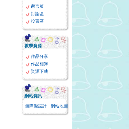
留言版
討論區
投票區
教學資源
作品分享
作品相簿
資源下載
網站資訊
無障礙設計
網站地圖