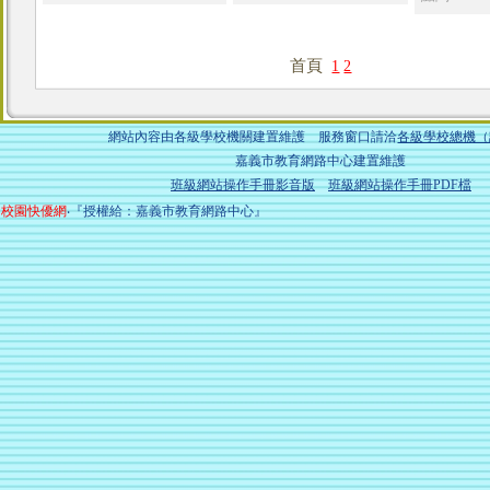
首頁
1
2
網站內容由各級學校機關建置維護 服務窗口請洽
各級學校總機（
嘉義市教育網路中心建置維護
班級網站操作手冊影音版
班級網站操作手冊PDF檔
校園快優網
‧『授權給：嘉義市教育網路中心』