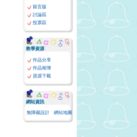
留言版
討論區
投票區
教學資源
作品分享
作品相簿
資源下載
網站資訊
無障礙設計
網站地圖