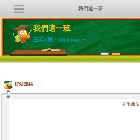
我們這一班
我們這一班
三年5班 ~ Welcome ~
:::
好站連結
如果無法