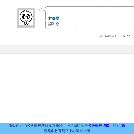
林鈺晏
謝謝您！
2016-01-21 11:04:22
網站內容由各級學校機關建置維護 服務窗口請洽
各級學校總機（請點我)
嘉義市教育網路中心建置維護