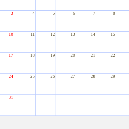
3
4
5
6
7
8
10
11
12
13
14
15
17
18
19
20
21
22
24
25
26
27
28
29
31