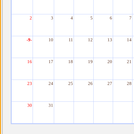
2
3
4
5
6
7
-9-
10
11
12
13
14
16
17
18
19
20
21
23
24
25
26
27
28
30
31