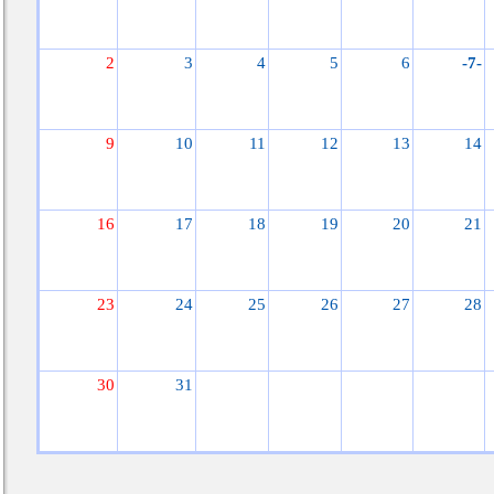
2
3
4
5
6
-7-
9
10
11
12
13
14
16
17
18
19
20
21
23
24
25
26
27
28
30
31