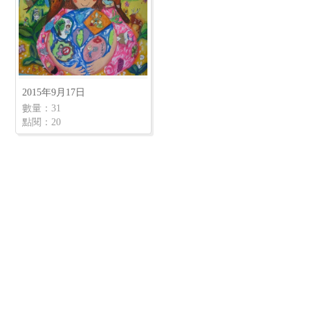
2015年9月17日
數量：31
點閱：20