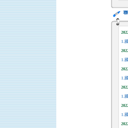
聯
20
1.
20
1.
20
1.
20
1.
20
1.
20