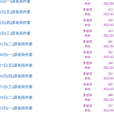
6日(一)課表與作業
本站
2022-06
李居璋
472
3日(五)課表與作業
本站
2022-05
李居璋
450
2日(四)課表與作業
本站
2022-05
李居璋
363
1日(三)課表與作業
本站
2022-05
李居璋
461
31日(二)課表與作業
本站
2022-05
李居璋
562
30日(一)課表與作業
本站
2022-05
李居璋
580
27日(五)課表與作業
本站
2022-05
李居璋
502
26日(四)課表與作業
本站
2022-05
李居璋
602
25日(三)課表與作業
本站
2022-05
李居璋
498
24日(二)課表與作業
本站
2022-05
李居璋
557
23日(一)課表與作業
本站
2022-05