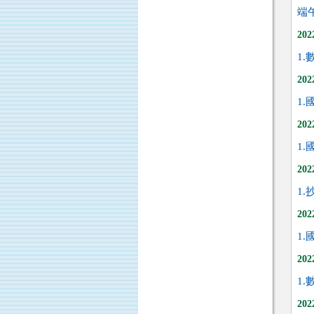
端午
20
1.
20
1.
20
1.
20
1.
20
1.
20
1.
20