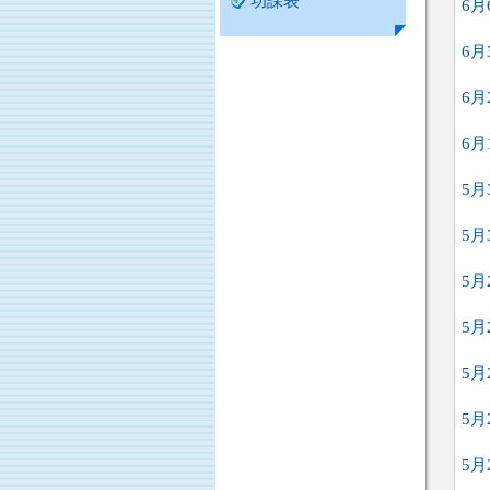
功課表
6月
6月
6月
6月
5月
5月
5月
5月
5月
5月
5月