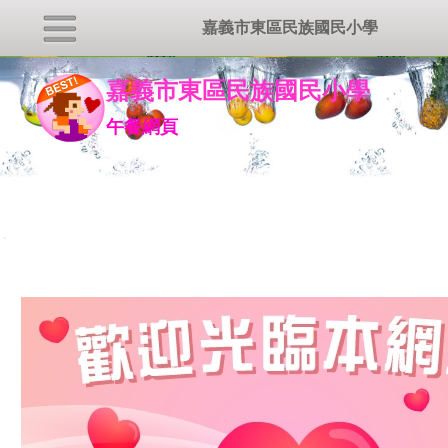
嘉義市東區民族國民小學
嘉義市東區民族國民小學
午餐網頁
:::