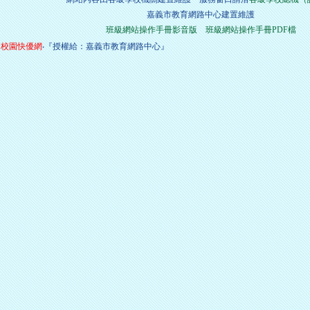
嘉義市教育網路中心建置維護
班級網站操作手冊影音版
班級網站操作手冊PDF檔
校園快優網
‧『授權給：嘉義市教育網路中心』